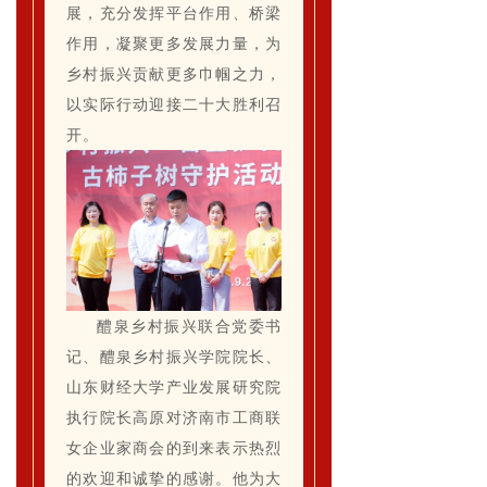
展，充分发挥平台作用、桥梁
作用，凝聚更多发展力量，为
乡村振兴贡献更多巾帼之力，
以实际行动迎接二十大胜利召
开。
醴泉乡村振兴联合党委书
记、醴泉乡村振兴学院院长、
山东财经大学产业发展研究院
执行院长高原对济南市工商联
女企业家商会的到来
表示热烈
的欢迎和诚挚的感谢。他为大