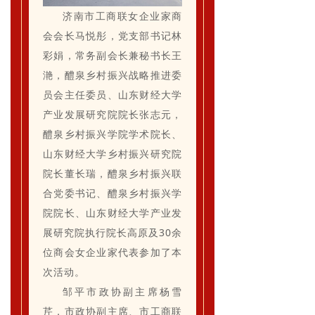
济南市工商联女企业家商
会会长马悦彤，党支部书记林
彩娟，常务副会长兼秘书长王
滟，醴泉乡村振兴战略推进委
员会主任委员、山东财经大学
产业发展研究院院长张志元，
醴泉乡村振兴学院学术院长、
山东财经大学乡村振兴研究院
院长董长瑞，醴泉乡村振兴联
合党委书记、醴泉乡村振兴学
院院长、
山东财经大学产业发
展研究院执行院长高原及30余
位商会女企业家代表参加了本
次活动。
邹平市政协副主席杨雪
芹，市政协副主席、市工商联