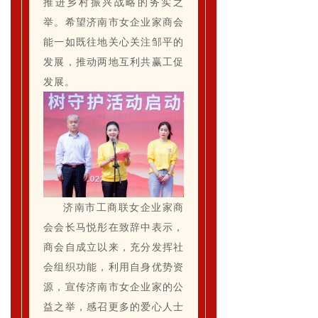
推进乡村振兴战略的务实之
举。希望济南市女企业家商会
能一如既往地关心关注邹平的
发展，推动两地互利共赢工促
发展。
济南市工商联女企业家商
会会长马悦彤在致辞中表示，
商会自成立以来，充分发挥社
会组织功能，利用自身优势资
源，宣传济南市女企业家的公
益之举，感召更多的爱心人士