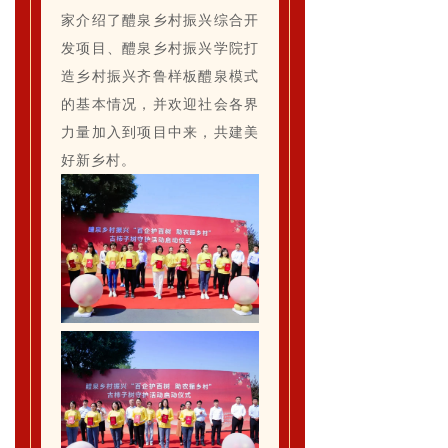
家介绍了醴泉乡村振兴综合开
发项目、醴泉乡村振兴学院打
造乡村振兴齐鲁样板醴泉模式
的基本情况，并欢迎社会各界
力量加入到项目中来，共建美
好新乡村。