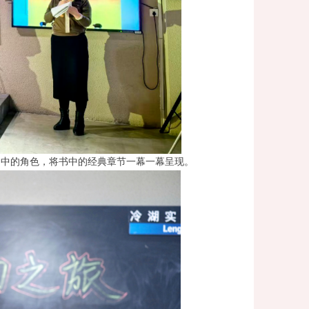
书中的角色，将书中的经典章节一幕一幕呈现。