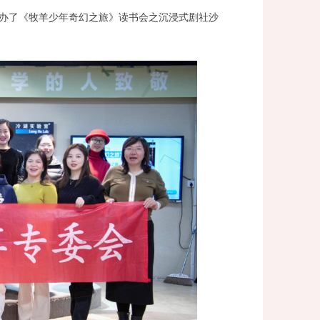
举办了《牧羊少年奇幻之旅》读书会之沉浸式剧社沙