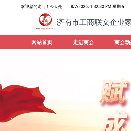
8/7/2026, 1:32:32 PM 星期五
欢迎您的访问！今天是：
济南市工商联女企业
网站首页
走进商会
商会动
资料下载
ꂃ