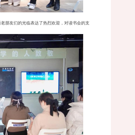
新老朋友们的光临表达了热烈欢迎，对读书会的支