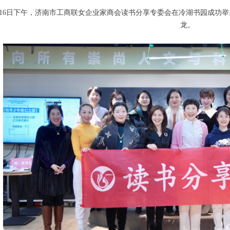
月16日下午，济南市工商联女企业家商会读书分享专委会在冷湖书园成功
龙。