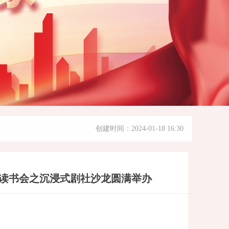
创建时间：
2024-01-18
16:30
读书会之沉浸式剧社沙龙圆满举办