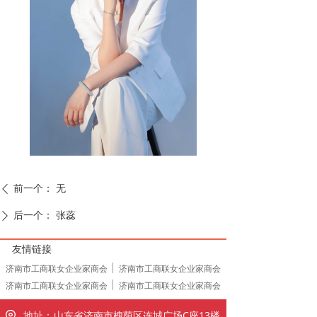
前一个：
无
ꄴ
后一个：
张蕊
ꄲ
友情链接
济南市工商联女企业家商会
济南市工商联女企业家商会
济南市工商联女企业家商会
济南市工商联女企业家商会
地址：
山东省济南市槐荫区连城广场C座13楼